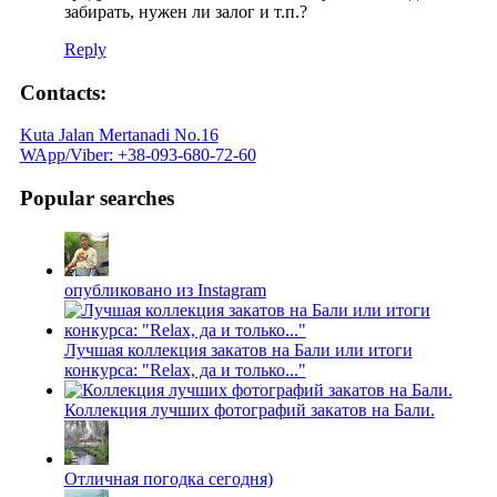
забирать, нужен ли залог и т.п.?
Reply
Contacts:
Kuta Jalan Mertanadi No.16
WApp/Viber: +38-093-680-72-60
Popular searches
опубликовано из Instagram
Лучшая коллекция закатов на Бали или итоги
конкурса: "Relax, да и только..."
Коллекция лучших фотографий закатов на Бали.
Отличная погодка сегодня)