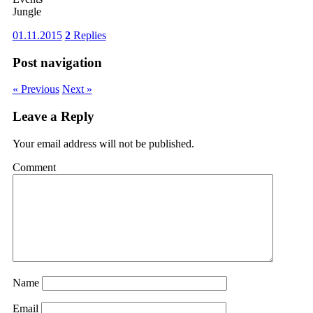
Jungle
01.11.2015
2
Replies
Post navigation
« Previous
Next »
Leave a Reply
Your email address will not be published.
Comment
Name
Email