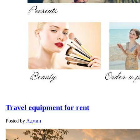
Travel equipment for rent
Posted by
Админ